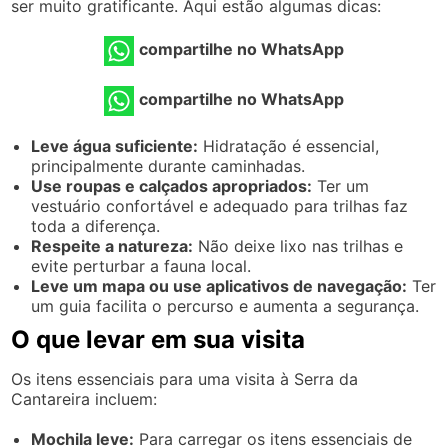
ser muito gratificante. Aqui estão algumas dicas:
compartilhe no WhatsApp
compartilhe no WhatsApp
Leve água suficiente:
Hidratação é essencial,
principalmente durante caminhadas.
Use roupas e calçados apropriados:
Ter um
vestuário confortável e adequado para trilhas faz
toda a diferença.
Respeite a natureza:
Não deixe lixo nas trilhas e
evite perturbar a fauna local.
Leve um mapa ou use aplicativos de navegação:
Ter
um guia facilita o percurso e aumenta a segurança.
O que levar em sua visita
Os itens essenciais para uma visita à Serra da
Cantareira incluem:
Mochila leve:
Para carregar os itens essenciais de