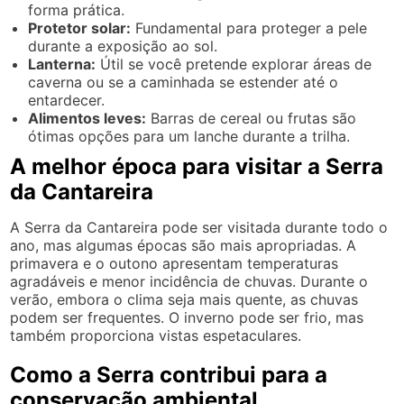
forma prática.
Protetor solar:
Fundamental para proteger a pele
durante a exposição ao sol.
Lanterna:
Útil se você pretende explorar áreas de
caverna ou se a caminhada se estender até o
entardecer.
Alimentos leves:
Barras de cereal ou frutas são
ótimas opções para um lanche durante a trilha.
A melhor época para visitar a Serra
da Cantareira
A Serra da Cantareira pode ser visitada durante todo o
ano, mas algumas épocas são mais apropriadas. A
primavera e o outono apresentam temperaturas
agradáveis e menor incidência de chuvas. Durante o
verão, embora o clima seja mais quente, as chuvas
podem ser frequentes. O inverno pode ser frio, mas
também proporciona vistas espetaculares.
Como a Serra contribui para a
conservação ambiental