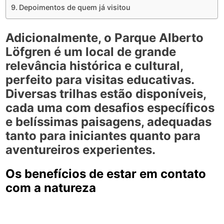
Depoimentos de quem já visitou
Adicionalmente, o
Parque Alberto
Löfgren
é um local de grande
relevância histórica e cultural,
perfeito para visitas educativas.
Diversas trilhas estão disponíveis,
cada uma com desafios específicos
e belíssimas paisagens, adequadas
tanto para iniciantes quanto para
aventureiros experientes.
Os benefícios de estar em contato
com a natureza