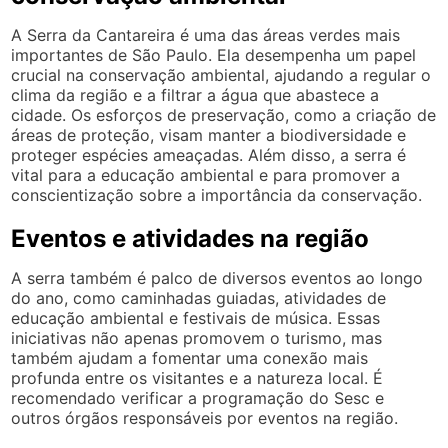
A Serra da Cantareira é uma das áreas verdes mais
importantes de São Paulo. Ela desempenha um papel
crucial na conservação ambiental, ajudando a regular o
clima da região e a filtrar a água que abastece a
cidade. Os esforços de preservação, como a criação de
áreas de proteção, visam manter a biodiversidade e
proteger espécies ameaçadas. Além disso, a serra é
vital para a educação ambiental e para promover a
conscientização sobre a importância da conservação.
Eventos e atividades na região
A serra também é palco de diversos eventos ao longo
do ano, como caminhadas guiadas, atividades de
educação ambiental e festivais de música. Essas
iniciativas não apenas promovem o turismo, mas
também ajudam a fomentar uma conexão mais
profunda entre os visitantes e a natureza local. É
recomendado verificar a programação do Sesc e
outros órgãos responsáveis por eventos na região.