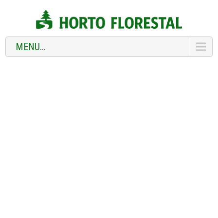
MENU...