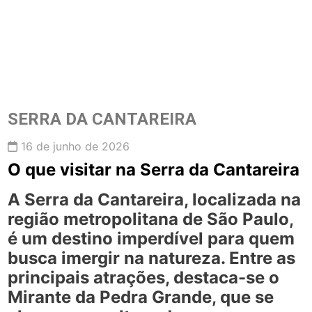
SERRA DA CANTAREIRA
16 de junho de 2026
O que visitar na Serra da Cantareira
A Serra da Cantareira, localizada na
região metropolitana de São Paulo,
é um destino imperdível para quem
busca imergir na natureza. Entre as
principais atrações, destaca-se o
Mirante da Pedra Grande
, que se