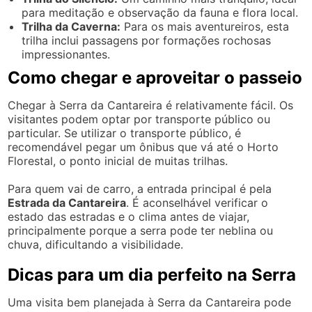
para meditação e observação da fauna e flora local.
Trilha da Caverna:
Para os mais aventureiros, esta
trilha inclui passagens por formações rochosas
impressionantes.
Como chegar e aproveitar o passeio
Chegar à Serra da Cantareira é relativamente fácil. Os
visitantes podem optar por transporte público ou
particular. Se utilizar o transporte público, é
recomendável pegar um ônibus que vá até o Horto
Florestal, o ponto inicial de muitas trilhas.
Para quem vai de carro, a entrada principal é pela
Estrada da Cantareira
. É aconselhável verificar o
estado das estradas e o clima antes de viajar,
principalmente porque a serra pode ter neblina ou
chuva, dificultando a visibilidade.
Dicas para um dia perfeito na Serra
Uma visita bem planejada à Serra da Cantareira pode