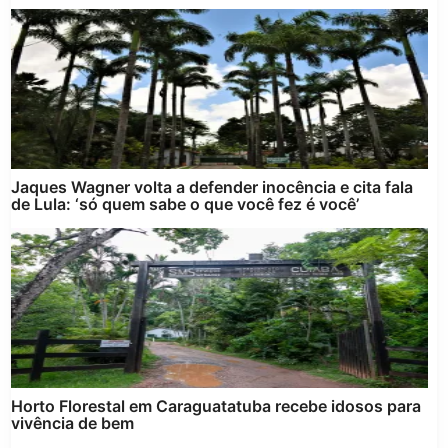
Jaques Wagner volta a defender inocência e cita fala
de Lula: ‘só quem sabe o que você fez é você’
Horto Florestal em Caraguatatuba recebe idosos para
vivência de bem