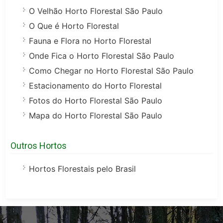
O Velhão Horto Florestal São Paulo
O Que é Horto Florestal
Fauna e Flora no Horto Florestal
Onde Fica o Horto Florestal São Paulo
Como Chegar no Horto Florestal São Paulo
Estacionamento do Horto Florestal
Fotos do Horto Florestal São Paulo
Mapa do Horto Florestal São Paulo
Outros Hortos
Hortos Florestais pelo Brasil