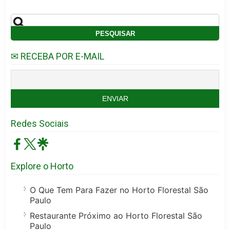
✉ RECEBA POR E-MAIL
Redes Sociais
Explore o Horto
O Que Tem Para Fazer no Horto Florestal São
Paulo
Restaurante Próximo ao Horto Florestal São
Paulo