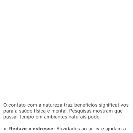
O contato com a natureza traz benefícios significativos
para a saúde física e mental. Pesquisas mostram que
passar tempo em ambientes naturais pode:
Reduzir o estresse:
Atividades ao ar livre ajudam a