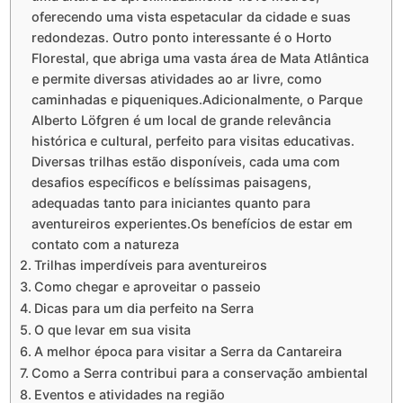
oferecendo uma vista espetacular da cidade e suas
redondezas. Outro ponto interessante é o Horto
Florestal, que abriga uma vasta área de Mata Atlântica
e permite diversas atividades ao ar livre, como
caminhadas e piqueniques.Adicionalmente, o Parque
Alberto Löfgren é um local de grande relevância
histórica e cultural, perfeito para visitas educativas.
Diversas trilhas estão disponíveis, cada uma com
desafios específicos e belíssimas paisagens,
adequadas tanto para iniciantes quanto para
aventureiros experientes.Os benefícios de estar em
contato com a natureza
Trilhas imperdíveis para aventureiros
Como chegar e aproveitar o passeio
Dicas para um dia perfeito na Serra
O que levar em sua visita
A melhor época para visitar a Serra da Cantareira
Como a Serra contribui para a conservação ambiental
Eventos e atividades na região