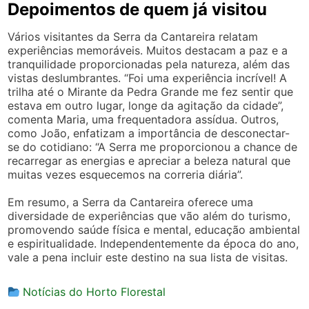
Depoimentos de quem já visitou
Vários visitantes da Serra da Cantareira relatam
experiências memoráveis. Muitos destacam a paz e a
tranquilidade proporcionadas pela natureza, além das
vistas deslumbrantes. “Foi uma experiência incrível! A
trilha até o Mirante da Pedra Grande me fez sentir que
estava em outro lugar, longe da agitação da cidade”,
comenta Maria, uma frequentadora assídua. Outros,
como João, enfatizam a importância de desconectar-
se do cotidiano: “A Serra me proporcionou a chance de
recarregar as energias e apreciar a beleza natural que
muitas vezes esquecemos na correria diária”.
Em resumo, a Serra da Cantareira oferece uma
diversidade de experiências que vão além do turismo,
promovendo saúde física e mental, educação ambiental
e espiritualidade. Independentemente da época do ano,
vale a pena incluir este destino na sua lista de visitas.
Notícias do Horto Florestal