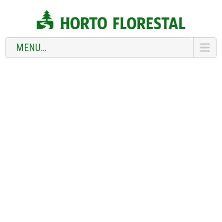
MENU...