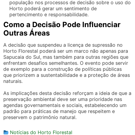
população nos processos de decisão sobre o uso do
Horto poderá gerar um sentimento de
pertencimento e responsabilidade.
Como a Decisão Pode Influenciar
Outras Áreas
A decisão que suspendeu a licença de supressão no
Horto Florestal poderá ser um marco não apenas para
Sapucaia do Sul, mas também para outras regiões que
enfrentam desafios semelhantes. O evento pode servir
de exemplo para a construção de políticas públicas
que priorizem a sustentabilidade e a proteção de áreas
naturais.
As implicações desta decisão reforçam a ideia de que a
preservação ambiental deve ser uma prioridade nas
agendas governamentais e sociais, estabelecendo um
padrão para práticas de manejo que respeitem e
preservem o patrimônio natural.
Notícias do Horto Florestal