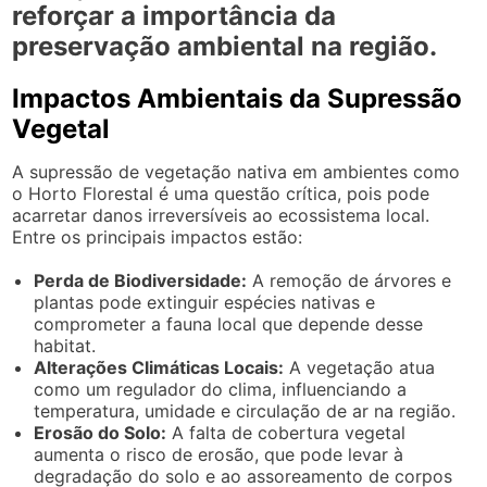
reforçar a importância da
preservação ambiental na região.
Impactos Ambientais da Supressão
Vegetal
A supressão de vegetação nativa em ambientes como
o Horto Florestal é uma questão crítica, pois pode
acarretar danos irreversíveis ao ecossistema local.
Entre os principais impactos estão:
Perda de Biodiversidade:
A remoção de árvores e
plantas pode extinguir espécies nativas e
comprometer a fauna local que depende desse
habitat.
Alterações Climáticas Locais:
A vegetação atua
como um regulador do clima, influenciando a
temperatura, umidade e circulação de ar na região.
Erosão do Solo:
A falta de cobertura vegetal
aumenta o risco de erosão, que pode levar à
degradação do solo e ao assoreamento de corpos