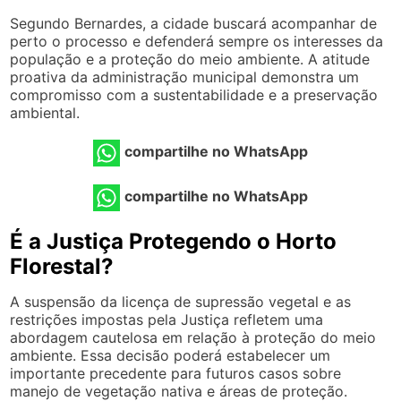
Segundo Bernardes, a cidade buscará acompanhar de
perto o processo e defenderá sempre os interesses da
população e a proteção do meio ambiente. A atitude
proativa da administração municipal demonstra um
compromisso com a sustentabilidade e a preservação
ambiental.
compartilhe no WhatsApp
compartilhe no WhatsApp
É a Justiça Protegendo o Horto
Florestal?
A suspensão da licença de supressão vegetal e as
restrições impostas pela Justiça refletem uma
abordagem cautelosa em relação à proteção do meio
ambiente. Essa decisão poderá estabelecer um
importante precedente para futuros casos sobre
manejo de vegetação nativa e áreas de proteção.