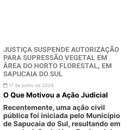
JUSTIÇA SUSPENDE AUTORIZAÇÃO
PARA SUPRESSÃO VEGETAL EM
ÁREA DO HORTO FLORESTAL, EM
SAPUCAIA DO SUL
17 de junho de 2026
O Que Motivou a Ação Judicial
Recentemente, uma ação civil
pública foi iniciada pelo Município
de Sapucaia do Sul, resultando em