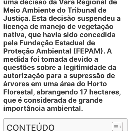
uma decisão da Vara Regional de
Meio Ambiente do Tribunal de
Justiça. Esta decisão suspendeu a
licença de manejo de vegetação
nativa, que havia sido concedida
pela Fundação Estadual de
Proteção Ambiental (FEPAM). A
medida foi tomada devido a
questões sobre a legitimidade da
autorização para a supressão de
árvores em uma área do Horto
Florestal, abrangendo 17 hectares,
que é considerada de grande
importância ambiental.
CONTEÚDO