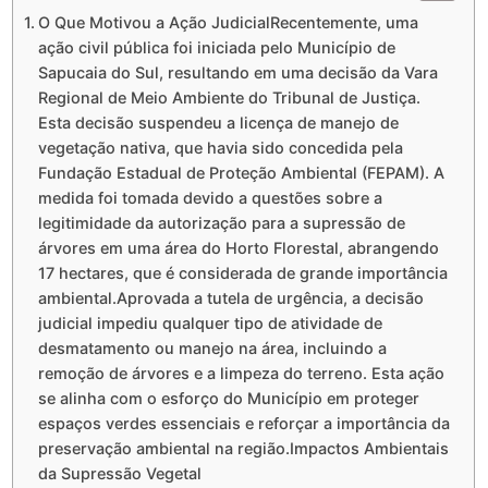
O Que Motivou a Ação JudicialRecentemente, uma
ação civil pública foi iniciada pelo Município de
Sapucaia do Sul, resultando em uma decisão da Vara
Regional de Meio Ambiente do Tribunal de Justiça.
Esta decisão suspendeu a licença de manejo de
vegetação nativa, que havia sido concedida pela
Fundação Estadual de Proteção Ambiental (FEPAM). A
medida foi tomada devido a questões sobre a
legitimidade da autorização para a supressão de
árvores em uma área do Horto Florestal, abrangendo
17 hectares, que é considerada de grande importância
ambiental.Aprovada a tutela de urgência, a decisão
judicial impediu qualquer tipo de atividade de
desmatamento ou manejo na área, incluindo a
remoção de árvores e a limpeza do terreno. Esta ação
se alinha com o esforço do Município em proteger
espaços verdes essenciais e reforçar a importância da
preservação ambiental na região.Impactos Ambientais
da Supressão Vegetal