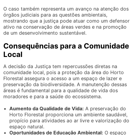
O caso também representa um avanço na atenção dos
órgãos judiciais para as questões ambientais,
mostrando que a justiça pode atuar como um defensor
ativo na conservação de áreas verdes e na promoção
de um desenvolvimento sustentável.
Consequências para a Comunidade
Local
A decisão da Justiça tem repercussões diretas na
comunidade local, pois a proteção da área do Horto
Florestal assegura o acesso a um espaço de lazer e
preservação da biodiversidade. A manutenção dessas
áreas é fundamental para a qualidade de vida dos
moradores e para a saúde do ecossistema.
Aumento da Qualidade de Vida:
A preservação do
Horto Florestal proporciona um ambiente saudável,
propício para atividades ao ar livre e valorização do
espaço natural.
Oportunidades de Educação Ambiental:
O espaço