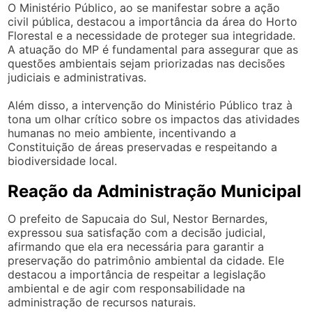
O Ministério Público, ao se manifestar sobre a ação
civil pública, destacou a importância da área do Horto
Florestal e a necessidade de proteger sua integridade.
A atuação do MP é fundamental para assegurar que as
questões ambientais sejam priorizadas nas decisões
judiciais e administrativas.
Além disso, a intervenção do Ministério Público traz à
tona um olhar crítico sobre os impactos das atividades
humanas no meio ambiente, incentivando a
Constituição de áreas preservadas e respeitando a
biodiversidade local.
Reação da Administração Municipal
O prefeito de Sapucaia do Sul, Nestor Bernardes,
expressou sua satisfação com a decisão judicial,
afirmando que ela era necessária para garantir a
preservação do patrimônio ambiental da cidade. Ele
destacou a importância de respeitar a legislação
ambiental e de agir com responsabilidade na
administração de recursos naturais.