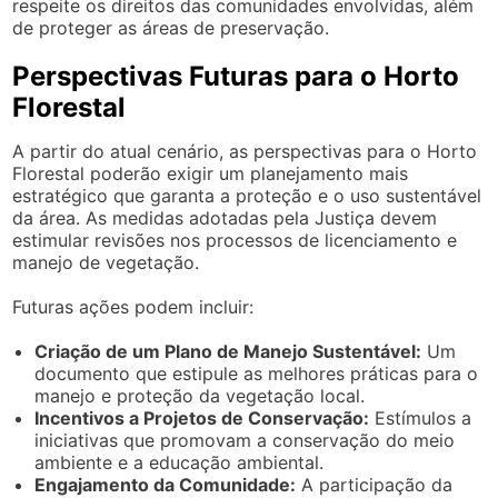
respeite os direitos das comunidades envolvidas, além
de proteger as áreas de preservação.
Perspectivas Futuras para o Horto
Florestal
A partir do atual cenário, as perspectivas para o Horto
Florestal poderão exigir um planejamento mais
estratégico que garanta a proteção e o uso sustentável
da área. As medidas adotadas pela Justiça devem
estimular revisões nos processos de licenciamento e
manejo de vegetação.
Futuras ações podem incluir:
Criação de um Plano de Manejo Sustentável:
Um
documento que estipule as melhores práticas para o
manejo e proteção da vegetação local.
Incentivos a Projetos de Conservação:
Estímulos a
iniciativas que promovam a conservação do meio
ambiente e a educação ambiental.
Engajamento da Comunidade:
A participação da