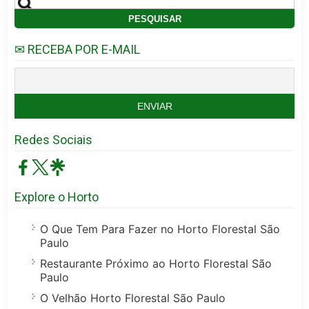
✉ RECEBA POR E-MAIL
Redes Sociais
Explore o Horto
O Que Tem Para Fazer no Horto Florestal São
Paulo
Restaurante Próximo ao Horto Florestal São
Paulo
O Velhão Horto Florestal São Paulo