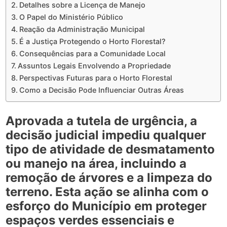
Detalhes sobre a Licença de Manejo
O Papel do Ministério Público
Reação da Administração Municipal
É a Justiça Protegendo o Horto Florestal?
Consequências para a Comunidade Local
Assuntos Legais Envolvendo a Propriedade
Perspectivas Futuras para o Horto Florestal
Como a Decisão Pode Influenciar Outras Áreas
Aprovada a tutela de urgência, a
decisão judicial impediu qualquer
tipo de atividade de desmatamento
ou manejo na área, incluindo a
remoção de árvores e a limpeza do
terreno. Esta ação se alinha com o
esforço do Município em proteger
espaços verdes essenciais e