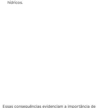
hídricos.
Essas consequências evidenciam a importância de