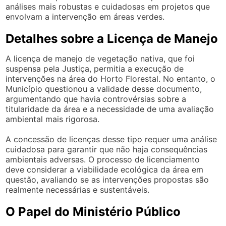
análises mais robustas e cuidadosas em projetos que
envolvam a intervenção em áreas verdes.
Detalhes sobre a Licença de Manejo
A licença de manejo de vegetação nativa, que foi
suspensa pela Justiça, permitia a execução de
intervenções na área do Horto Florestal. No entanto, o
Município questionou a validade desse documento,
argumentando que havia controvérsias sobre a
titularidade da área e a necessidade de uma avaliação
ambiental mais rigorosa.
A concessão de licenças desse tipo requer uma análise
cuidadosa para garantir que não haja consequências
ambientais adversas. O processo de licenciamento
deve considerar a viabilidade ecológica da área em
questão, avaliando se as intervenções propostas são
realmente necessárias e sustentáveis.
O Papel do Ministério Público