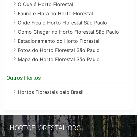
O Que é Horto Florestal
Fauna e Flora no Horto Florestal
Onde Fica o Horto Florestal São Paulo
Como Chegar no Horto Florestal São Paulo
Estacionamento do Horto Florestal
Fotos do Horto Florestal São Paulo
Mapa do Horto Florestal São Paulo
Outros Hortos
Hortos Florestais pelo Brasil
HORTOFLORESTAL.ORG