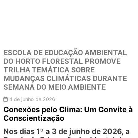
ESCOLA DE EDUCAÇÃO AMBIENTAL
DO HORTO FLORESTAL PROMOVE
TRILHA TEMÁTICA SOBRE
MUDANÇAS CLIMÁTICAS DURANTE
SEMANA DO MEIO AMBIENTE
4 de junho de 2026
Conexões pelo Clima: Um Convite à
Conscientização
Nos dias 1º a 3 de junho de 2026, a