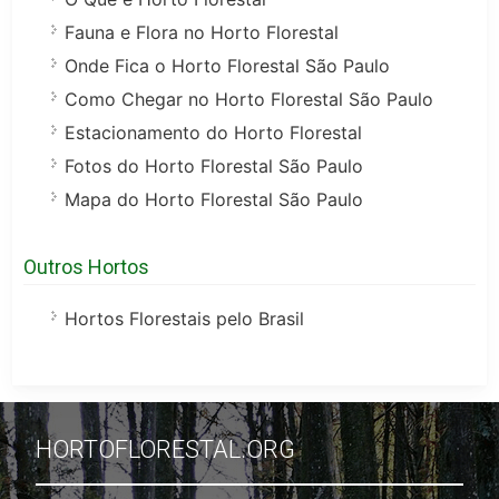
Fauna e Flora no Horto Florestal
Onde Fica o Horto Florestal São Paulo
Como Chegar no Horto Florestal São Paulo
Estacionamento do Horto Florestal
Fotos do Horto Florestal São Paulo
Mapa do Horto Florestal São Paulo
Outros Hortos
Hortos Florestais pelo Brasil
HORTOFLORESTAL.ORG