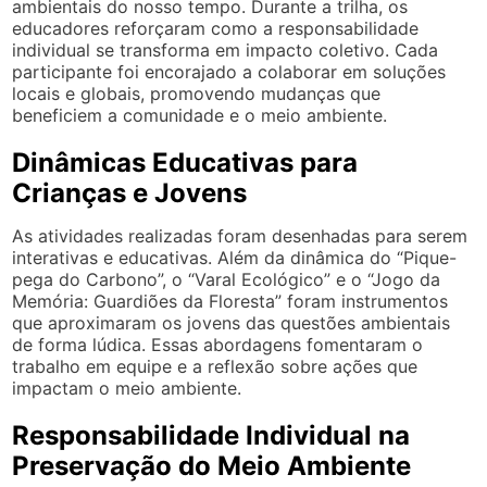
ambientais do nosso tempo. Durante a trilha, os
educadores reforçaram como a responsabilidade
individual se transforma em impacto coletivo. Cada
participante foi encorajado a colaborar em soluções
locais e globais, promovendo mudanças que
beneficiem a comunidade e o meio ambiente.
Dinâmicas Educativas para
Crianças e Jovens
As atividades realizadas foram desenhadas para serem
interativas e educativas. Além da dinâmica do “Pique-
pega do Carbono”, o “Varal Ecológico” e o “Jogo da
Memória: Guardiões da Floresta” foram instrumentos
que aproximaram os jovens das questões ambientais
de forma lúdica. Essas abordagens fomentaram o
trabalho em equipe e a reflexão sobre ações que
impactam o meio ambiente.
Responsabilidade Individual na
Preservação do Meio Ambiente