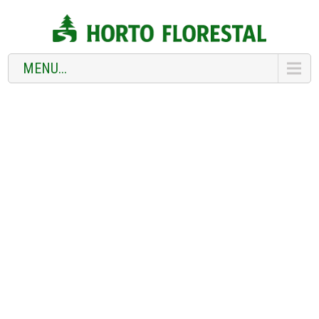
MENU...