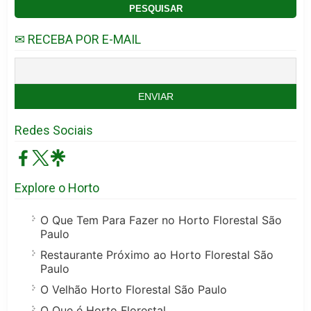
✉ RECEBA POR E-MAIL
Redes Sociais
Explore o Horto
O Que Tem Para Fazer no Horto Florestal São
Paulo
Restaurante Próximo ao Horto Florestal São
Paulo
O Velhão Horto Florestal São Paulo
O Que é Horto Florestal