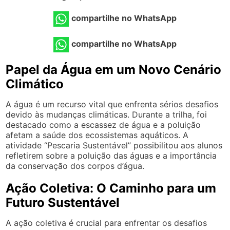
compartilhe no WhatsApp
compartilhe no WhatsApp
Papel da Água em um Novo Cenário
Climático
A água é um recurso vital que enfrenta sérios desafios
devido às mudanças climáticas. Durante a trilha, foi
destacado como a escassez de água e a poluição
afetam a saúde dos ecossistemas aquáticos. A
atividade “Pescaria Sustentável” possibilitou aos alunos
refletirem sobre a poluição das águas e a importância
da conservação dos corpos d’água.
Ação Coletiva: O Caminho para um
Futuro Sustentável
A ação coletiva é crucial para enfrentar os desafios