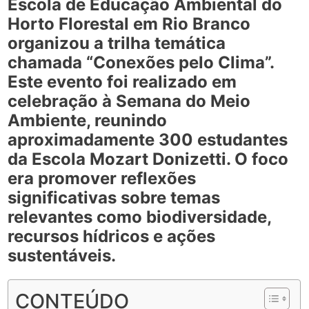
Escola de Educação Ambiental do
Horto Florestal em Rio Branco
organizou a trilha temática
chamada “Conexões pelo Clima”.
Este evento foi realizado em
celebração à Semana do Meio
Ambiente, reunindo
aproximadamente 300 estudantes
da Escola Mozart Donizetti. O foco
era promover reflexões
significativas sobre temas
relevantes como biodiversidade,
recursos hídricos e ações
sustentáveis.
CONTEÚDO