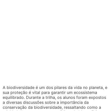
A biodiversidade é um dos pilares da vida no planeta, e
sua proteção é vital para garantir um ecossistema
equilibrado. Durante a trilha, os alunos foram expostos
a diversas discussões sobre a importância da
conservação da biodiversidade, ressaltando como a