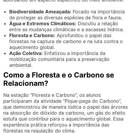
Biodiversidade Ameaçada:
Focado na importância
de proteger as diversas espécies de flora e fauna.
Água e Extremos Climáticos:
Discutiu a relação
entre as mudanças climáticas e a escassez hídrica.
Floresta e Carbono:
Aprofundou o papel das
florestas na captura de carbono e na luta contra o
aquecimento global.
Ação Coletiva:
Enfatizou a importância da
mobilização comunitária para a preservação
ambiental.
Como a Floresta e o Carbono se
Relacionam?
Na estação “Floresta e Carbono”, os alunos
participaram da atividade “Pique-pega do Carbono”,
que demonstrou de maneira lúdica o papel das árvores
na absorção do dióxido de carbono, um gás do efeito
estufa que contribui para o aquecimento global. Essa
experiência prática reforçou a importância das
florestas na regulação do clima.