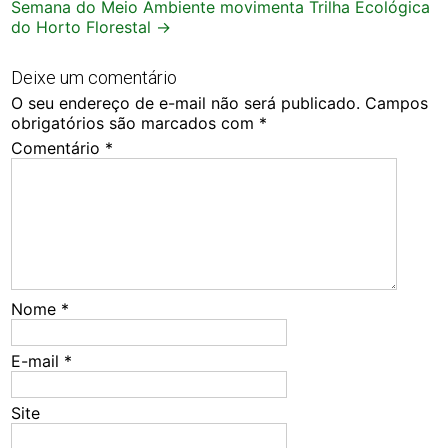
Semana do Meio Ambiente movimenta Trilha Ecológica
do Horto Florestal
→
Deixe um comentário
O seu endereço de e-mail não será publicado.
Campos
obrigatórios são marcados com
*
Comentário
*
Nome
*
E-mail
*
Site