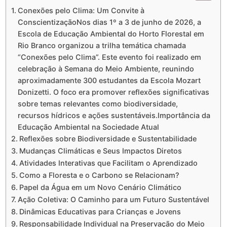
Conexões pelo Clima: Um Convite à
ConscientizaçãoNos dias 1º a 3 de junho de 2026, a
Escola de Educação Ambiental do Horto Florestal em
Rio Branco organizou a trilha temática chamada
“Conexões pelo Clima”. Este evento foi realizado em
celebração à Semana do Meio Ambiente, reunindo
aproximadamente 300 estudantes da Escola Mozart
Donizetti. O foco era promover reflexões significativas
sobre temas relevantes como biodiversidade,
recursos hídricos e ações sustentáveis.Importância da
Educação Ambiental na Sociedade Atual
Reflexões sobre Biodiversidade e Sustentabilidade
Mudanças Climáticas e Seus Impactos Diretos
Atividades Interativas que Facilitam o Aprendizado
Como a Floresta e o Carbono se Relacionam?
Papel da Água em um Novo Cenário Climático
Ação Coletiva: O Caminho para um Futuro Sustentável
Dinâmicas Educativas para Crianças e Jovens
Responsabilidade Individual na Preservação do Meio