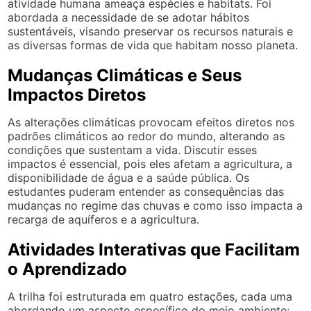
atividade humana ameaça espécies e habitats. Foi
abordada a necessidade de se adotar hábitos
sustentáveis, visando preservar os recursos naturais e
as diversas formas de vida que habitam nosso planeta.
Mudanças Climáticas e Seus
Impactos Diretos
As alterações climáticas provocam efeitos diretos nos
padrões climáticos ao redor do mundo, alterando as
condições que sustentam a vida. Discutir esses
impactos é essencial, pois eles afetam a agricultura, a
disponibilidade de água e a saúde pública. Os
estudantes puderam entender as consequências das
mudanças no regime das chuvas e como isso impacta a
recarga de aquíferos e a agricultura.
Atividades Interativas que Facilitam
o Aprendizado
A trilha foi estruturada em quatro estações, cada uma
abordando um aspecto específico do meio ambiente: