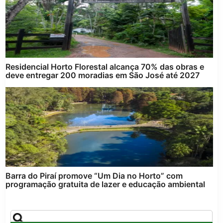
Residencial Horto Florestal alcança 70% das obras e
deve entregar 200 moradias em São José até 2027
Barra do Piraí promove “Um Dia no Horto” com
programação gratuita de lazer e educação ambiental