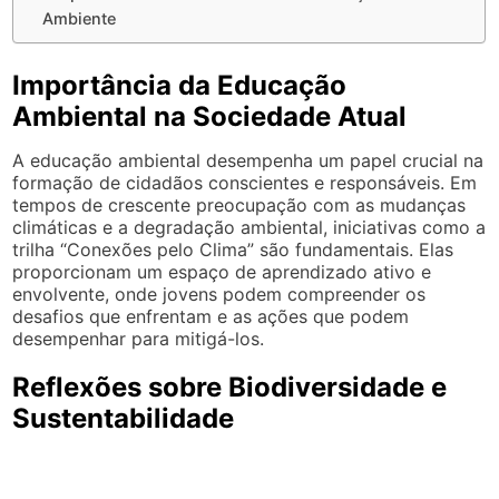
Ambiente
Importância da Educação
Ambiental na Sociedade Atual
A educação ambiental desempenha um papel crucial na
formação de cidadãos conscientes e responsáveis. Em
tempos de crescente preocupação com as mudanças
climáticas e a degradação ambiental, iniciativas como a
trilha “Conexões pelo Clima” são fundamentais. Elas
proporcionam um espaço de aprendizado ativo e
envolvente, onde jovens podem compreender os
desafios que enfrentam e as ações que podem
desempenhar para mitigá-los.
Reflexões sobre Biodiversidade e
Sustentabilidade