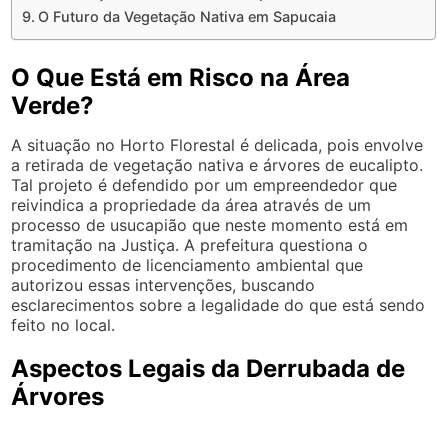
O Futuro da Vegetação Nativa em Sapucaia
O Que Está em Risco na Área
Verde?
A situação no Horto Florestal é delicada, pois envolve
a retirada de vegetação nativa e árvores de eucalipto.
Tal projeto é defendido por um empreendedor que
reivindica a propriedade da área através de um
processo de usucapião que neste momento está em
tramitação na Justiça. A prefeitura questiona o
procedimento de licenciamento ambiental que
autorizou essas intervenções, buscando
esclarecimentos sobre a legalidade do que está sendo
feito no local.
Aspectos Legais da Derrubada de
Árvores