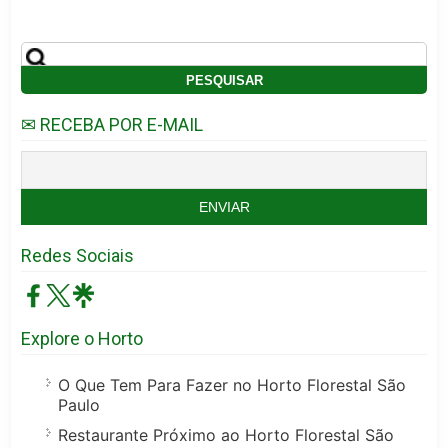
✉ RECEBA POR E-MAIL
Redes Sociais
Explore o Horto
O Que Tem Para Fazer no Horto Florestal São
Paulo
Restaurante Próximo ao Horto Florestal São