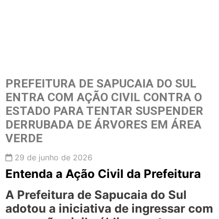
PREFEITURA DE SAPUCAIA DO SUL
ENTRA COM AÇÃO CIVIL CONTRA O
ESTADO PARA TENTAR SUSPENDER
DERRUBADA DE ÁRVORES EM ÁREA
VERDE
29 de junho de 2026
Entenda a Ação Civil da Prefeitura
A Prefeitura de Sapucaia do Sul
adotou a iniciativa de ingressar com