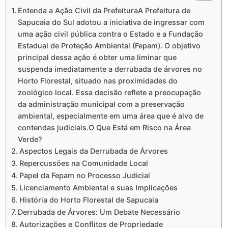
Entenda a Ação Civil da PrefeituraA Prefeitura de
Sapucaia do Sul adotou a iniciativa de ingressar com
uma ação civil pública contra o Estado e a Fundação
Estadual de Proteção Ambiental (Fepam). O objetivo
principal dessa ação é obter uma liminar que
suspenda imediatamente a derrubada de árvores no
Horto Florestal, situado nas proximidades do
zoológico local. Essa decisão reflete a preocupação
da administração municipal com a preservação
ambiental, especialmente em uma área que é alvo de
contendas judiciais.O Que Está em Risco na Área
Verde?
Aspectos Legais da Derrubada de Árvores
Repercussões na Comunidade Local
Papel da Fepam no Processo Judicial
Licenciamento Ambiental e suas Implicações
História do Horto Florestal de Sapucaia
Derrubada de Árvores: Um Debate Necessário
Autorizações e Conflitos de Propriedade