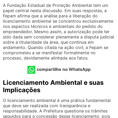
A Fundação Estadual de Proteção Ambiental tem um
papel central nesta discussão. Em suas respostas, a
Fepam afirma que a análise para a liberação do
licenciamento ambiental se concentrou exclusivamente
nos aspectos técnicos e ambientais do pedido do
empreendedor. Mesmo assim, a autorização pode ter
sido dada sem considerar plenamente a disputa judicial
sobre a titularidade da área, que continua em
andamento. Quando citada na ação civil, a Fepam se
comprometeu a se manifestar formalmente no
processo, devidamente alinhada aos fatos.
compartilhe no WhatsApp
Licenciamento Ambiental e suas
Implicações
O licenciamento ambiental é uma prática fundamental
que deve ser realizada com transparência e
responsabilidade. A Prefeitura questiona os trâmites
seguidos para a concessão desse licenciamento, pois