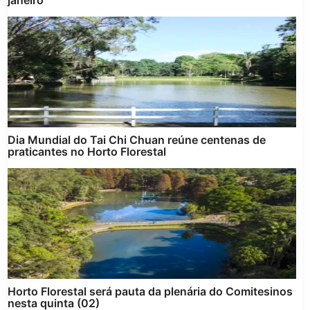
Dia Mundial do Tai Chi Chuan reúne centenas de
praticantes no Horto Florestal
Horto Florestal será pauta da plenária do Comitesinos
nesta quinta (02)