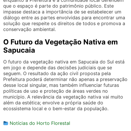
enquanto a Prefeitura e a comunidade local defendem
que o espaço é parte do patrimônio público. Este
impasse destaca a importância de se estabelecer um
diálogo entre as partes envolvidas para encontrar uma
solução que respeite os direitos de todos e promova a
conservação ambiental.
O Futuro da Vegetação Nativa em
Sapucaia
O futuro da vegetação nativa em Sapucaia do Sul está
em jogo e depende das decisões judiciais que se
seguem. O resultado da ação civil proposta pela
Prefeitura poderá determinar não apenas a preservação
desse local singular, mas também influenciar futuras
políticas de uso e proteção de áreas verdes no
município. A relevância da vegetação nativa vai muito
além da estética; envolve a própria saúde do
ecossistema local e o bem-estar da população.
Notícias do Horto Florestal