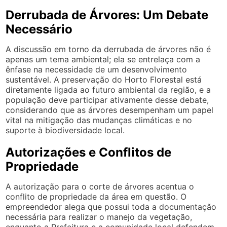
Derrubada de Árvores: Um Debate
Necessário
A discussão em torno da derrubada de árvores não é
apenas um tema ambiental; ela se entrelaça com a
ênfase na necessidade de um desenvolvimento
sustentável. A preservação do Horto Florestal está
diretamente ligada ao futuro ambiental da região, e a
população deve participar ativamente desse debate,
considerando que as árvores desempenham um papel
vital na mitigação das mudanças climáticas e no
suporte à biodiversidade local.
Autorizações e Conflitos de
Propriedade
A autorização para o corte de árvores acentua o
conflito de propriedade da área em questão. O
empreendedor alega que possui toda a documentação
necessária para realizar o manejo da vegetação,