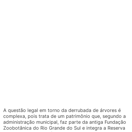
A questão legal em torno da derrubada de árvores é
complexa, pois trata de um patrimônio que, segundo a
administração municipal, faz parte da antiga Fundação
Zoobotânica do Rio Grande do Sul e integra a Reserva