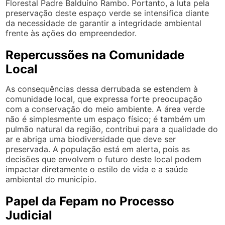
Florestal Padre Balduíno Rambo. Portanto, a luta pela
preservação deste espaço verde se intensifica diante
da necessidade de garantir a integridade ambiental
frente às ações do empreendedor.
Repercussões na Comunidade
Local
As consequências dessa derrubada se estendem à
comunidade local, que expressa forte preocupação
com a conservação do meio ambiente. A área verde
não é simplesmente um espaço físico; é também um
pulmão natural da região, contribui para a qualidade do
ar e abriga uma biodiversidade que deve ser
preservada. A população está em alerta, pois as
decisões que envolvem o futuro deste local podem
impactar diretamente o estilo de vida e a saúde
ambiental do município.
Papel da Fepam no Processo
Judicial