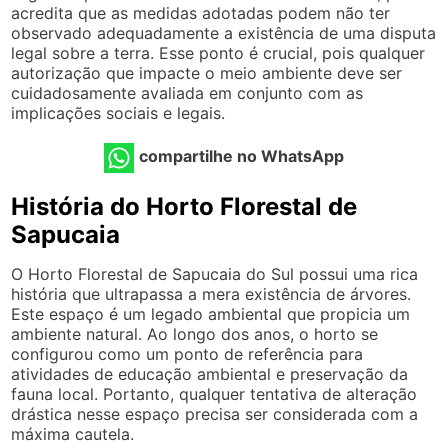
acredita que as medidas adotadas podem não ter
observado adequadamente a existência de uma disputa
legal sobre a terra. Esse ponto é crucial, pois qualquer
autorização que impacte o meio ambiente deve ser
cuidadosamente avaliada em conjunto com as
implicações sociais e legais.
compartilhe no WhatsApp
História do Horto Florestal de
Sapucaia
O Horto Florestal de Sapucaia do Sul possui uma rica
história que ultrapassa a mera existência de árvores.
Este espaço é um legado ambiental que propicia um
ambiente natural. Ao longo dos anos, o horto se
configurou como um ponto de referência para
atividades de educação ambiental e preservação da
fauna local. Portanto, qualquer tentativa de alteração
drástica nesse espaço precisa ser considerada com a
máxima cautela.