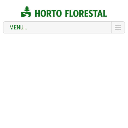
MENU...