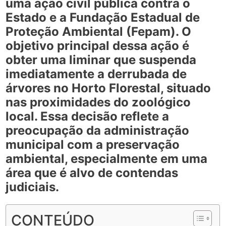
uma ação civil pública contra o
Estado e a Fundação Estadual de
Proteção Ambiental (Fepam). O
objetivo principal dessa ação é
obter uma liminar que suspenda
imediatamente a derrubada de
árvores no Horto Florestal, situado
nas proximidades do zoológico
local. Essa decisão reflete a
preocupação da administração
municipal com a preservação
ambiental, especialmente em uma
área que é alvo de contendas
judiciais.
CONTEÚDO