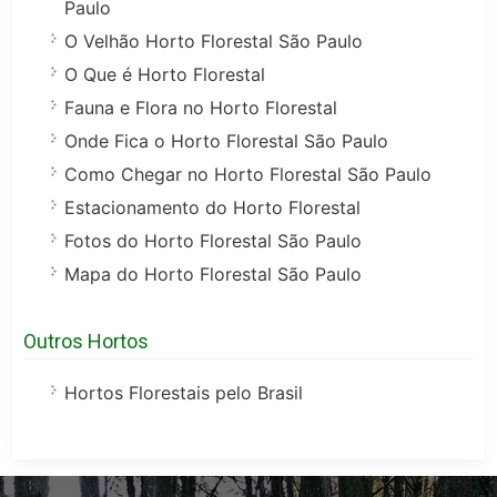
Paulo
O Velhão Horto Florestal São Paulo
O Que é Horto Florestal
Fauna e Flora no Horto Florestal
Onde Fica o Horto Florestal São Paulo
Como Chegar no Horto Florestal São Paulo
Estacionamento do Horto Florestal
Fotos do Horto Florestal São Paulo
Mapa do Horto Florestal São Paulo
Outros Hortos
Hortos Florestais pelo Brasil