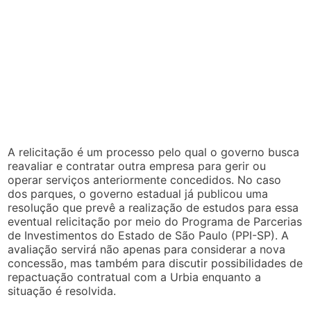
A relicitação é um processo pelo qual o governo busca
reavaliar e contratar outra empresa para gerir ou
operar serviços anteriormente concedidos. No caso
dos parques, o governo estadual já publicou uma
resolução que prevê a realização de estudos para essa
eventual relicitação por meio do Programa de Parcerias
de Investimentos do Estado de São Paulo (PPI-SP). A
avaliação servirá não apenas para considerar a nova
concessão, mas também para discutir possibilidades de
repactuação contratual com a Urbia enquanto a
situação é resolvida.