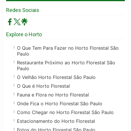
Redes Sociais
Explore o Horto
O Que Tem Para Fazer no Horto Florestal São
Paulo
Restaurante Próximo ao Horto Florestal São
Paulo
O Velhão Horto Florestal São Paulo
O Que é Horto Florestal
Fauna e Flora no Horto Florestal
Onde Fica o Horto Florestal São Paulo
Como Chegar no Horto Florestal São Paulo
Estacionamento do Horto Florestal
Fotos do Horto Florestal São Paulo