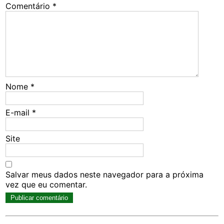
Comentário
*
Nome
*
E-mail
*
Site
Salvar meus dados neste navegador para a próxima
vez que eu comentar.