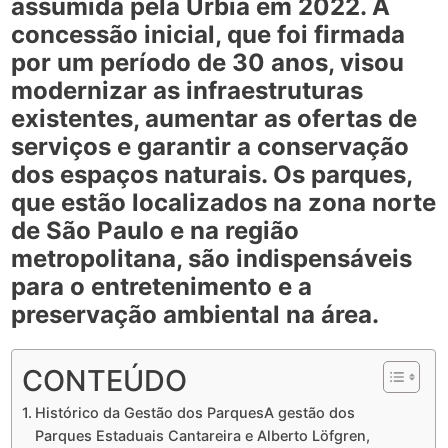
assumida pela Urbia em 2022. A
concessão inicial, que foi firmada
por um período de 30 anos, visou
modernizar as infraestruturas
existentes, aumentar as ofertas de
serviços e garantir a conservação
dos espaços naturais. Os parques,
que estão localizados na zona norte
de São Paulo e na região
metropolitana, são indispensáveis
para o entretenimento e a
preservação ambiental na área.
CONTEÚDO
Histórico da Gestão dos ParquesA gestão dos
Parques Estaduais Cantareira e Alberto Löfgren,