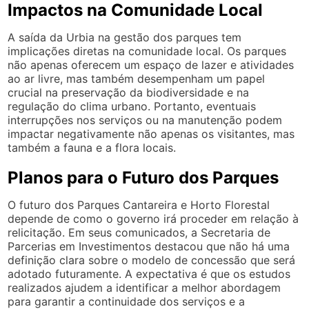
Impactos na Comunidade Local
A saída da Urbia na gestão dos parques tem
implicações diretas na comunidade local. Os parques
não apenas oferecem um espaço de lazer e atividades
ao ar livre, mas também desempenham um papel
crucial na preservação da biodiversidade e na
regulação do clima urbano. Portanto, eventuais
interrupções nos serviços ou na manutenção podem
impactar negativamente não apenas os visitantes, mas
também a fauna e a flora locais.
Planos para o Futuro dos Parques
O futuro dos Parques Cantareira e Horto Florestal
depende de como o governo irá proceder em relação à
relicitação. Em seus comunicados, a Secretaria de
Parcerias em Investimentos destacou que não há uma
definição clara sobre o modelo de concessão que será
adotado futuramente. A expectativa é que os estudos
realizados ajudem a identificar a melhor abordagem
para garantir a continuidade dos serviços e a