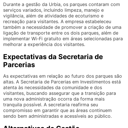
Durante a gestão da Urbia, os parques contaram com
serviços variados, incluindo limpeza, manejo e
vigilância, além de atividades de ecoturismo e
recreação para visitantes. A empresa estabeleceu
também a necessidade de promover a criação de uma
ligação de transporte entre os dois parques, além de
implementar Wi-Fi gratuito em áreas selecionadas para
melhorar a experiência dos visitantes.
Expectativas da Secretaria de
Parcerias
As expectativas em relação ao futuro dos parques são
altas. A Secretaria de Parcerias em Investimentos está
atenta às necessidades da comunidade e dos
visitantes, buscando assegurar que a transição para
uma nova administração ocorra da forma mais
tranquila possível. A secretaria reafirma seu
compromisso em garantir que as áreas continuem
sendo bem administradas e acessíveis ao público.