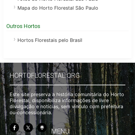
Mapa do Horto Florestal São Paulo
Outros Hortos
Hortos Florestais pelo Brasil
HORTOFLORESTAL.ORG
Este site preserva a história comunitária do Horto
Florestal, disponibiliza informações de livre
divulgação e notícias, sem vínculo com prefeitura
ou concessionária.
MENU