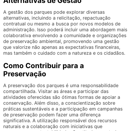
Alternativas de Gestão
A gestão dos parques pode explorar diversas
alternativas, incluindo a relicitação, repactuação
contratual ou mesmo a busca por novos modelos de
administração. Isso poderá incluir uma abordagem mais
colaborativa envolvendo a comunidade e organizações
de preservação ambiental, promovendo uma gestão
que valorize não apenas as expectativas financeiras,
mas também o cuidado com a natureza e os cidadãos.
Como Contribuir para a
Preservação
A preservação dos parques é uma responsabilidade
compartilhada. Visitar as áreas e participar das
atividades oferecidas são ótimas formas de apoiar a
conservação. Além disso, a conscientização sobre
práticas sustentáveis e a participação em campanhas
de preservação podem fazer uma diferença
significativa. A utilização responsável dos recursos
naturais e a colaboração com iniciativas que