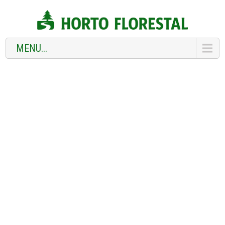
MENU...