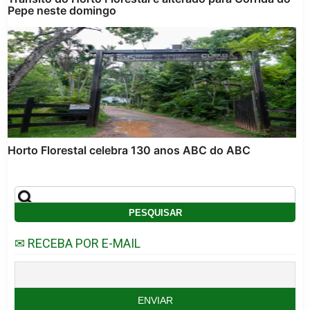
Pepe neste domingo
Horto Florestal celebra 130 anos ABC do ABC
✉ RECEBA POR E-MAIL