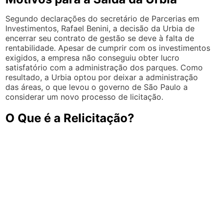
Segundo declarações do secretário de Parcerias em
Investimentos, Rafael Benini, a decisão da Urbia de
encerrar seu contrato de gestão se deve à falta de
rentabilidade. Apesar de cumprir com os investimentos
exigidos, a empresa não conseguiu obter lucro
satisfatório com a administração dos parques. Como
resultado, a Urbia optou por deixar a administração
das áreas, o que levou o governo de São Paulo a
considerar um novo processo de licitação.
O Que é a Relicitação?