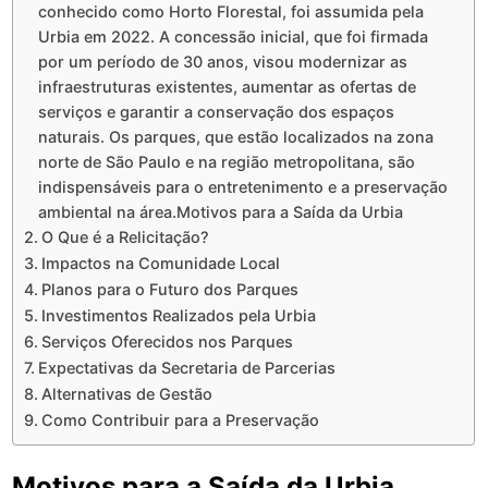
conhecido como Horto Florestal, foi assumida pela
Urbia em 2022. A concessão inicial, que foi firmada
por um período de 30 anos, visou modernizar as
infraestruturas existentes, aumentar as ofertas de
serviços e garantir a conservação dos espaços
naturais. Os parques, que estão localizados na zona
norte de São Paulo e na região metropolitana, são
indispensáveis para o entretenimento e a preservação
ambiental na área.Motivos para a Saída da Urbia
O Que é a Relicitação?
Impactos na Comunidade Local
Planos para o Futuro dos Parques
Investimentos Realizados pela Urbia
Serviços Oferecidos nos Parques
Expectativas da Secretaria de Parcerias
Alternativas de Gestão
Como Contribuir para a Preservação
Motivos para a Saída da Urbia