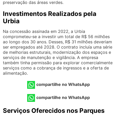
preservação das áreas verdes.
Investimentos Realizados pela
Urbia
Na concessão assinada em 2022, a Urbia
comprometeu-se a investir um total de R$ 56 milhões
ao longo dos 30 anos. Desses, R$ 31 milhões deveriam
ser empregados até 2028. O contrato incluía uma série
de melhorias estruturais, modernização dos espaços e
serviços de manutenção e vigilância. A empresa
também tinha permissão para explorar comercialmente
serviços como a cobrança de ingressos e a oferta de
alimentação.
compartilhe no WhatsApp
compartilhe no WhatsApp
Serviços Oferecidos nos Parques