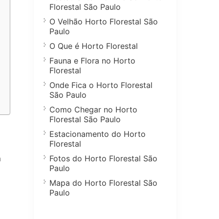
Florestal São Paulo
O Velhão Horto Florestal São
Paulo
O Que é Horto Florestal
Fauna e Flora no Horto
Florestal
Onde Fica o Horto Florestal
São Paulo
Como Chegar no Horto
Florestal São Paulo
Estacionamento do Horto
Florestal
Fotos do Horto Florestal São
m
Paulo
Mapa do Horto Florestal São
Paulo