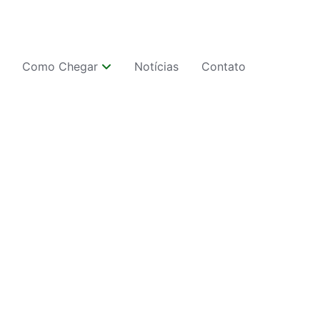
Como Chegar
Notícias
Contato