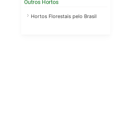
Outros Hortos
Hortos Florestais pelo Brasil