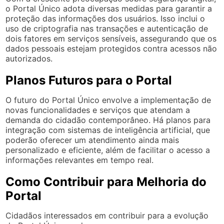
o Portal Único adota diversas medidas para garantir a
proteção das informações dos usuários. Isso inclui o
uso de criptografia nas transações e autenticação de
dois fatores em serviços sensíveis, assegurando que os
dados pessoais estejam protegidos contra acessos não
autorizados.
Planos Futuros para o Portal
O futuro do Portal Único envolve a implementação de
novas funcionalidades e serviços que atendam a
demanda do cidadão contemporâneo. Há planos para
integração com sistemas de inteligência artificial, que
poderão oferecer um atendimento ainda mais
personalizado e eficiente, além de facilitar o acesso a
informações relevantes em tempo real.
Como Contribuir para Melhoria do
Portal
Cidadãos interessados em contribuir para a evolução