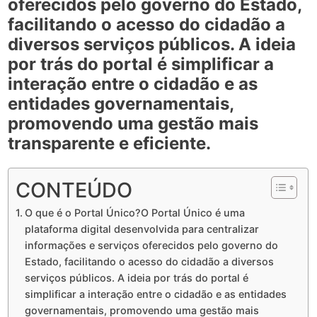
oferecidos pelo governo do Estado,
facilitando o acesso do cidadão a
diversos serviços públicos. A ideia
por trás do portal é simplificar a
interação entre o cidadão e as
entidades governamentais,
promovendo uma gestão mais
transparente e eficiente.
CONTEÚDO
O que é o Portal Único?O Portal Único é uma
plataforma digital desenvolvida para centralizar
informações e serviços oferecidos pelo governo do
Estado, facilitando o acesso do cidadão a diversos
serviços públicos. A ideia por trás do portal é
simplificar a interação entre o cidadão e as entidades
governamentais, promovendo uma gestão mais