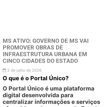
MS ATIVO: GOVERNO DE MS VAI
PROMOVER OBRAS DE
INFRAESTRUTURA URBANA EM
CINCO CIDADES DO ESTADO
2 de julho de 2026
O que é o Portal Único?
O
Portal Único
é uma plataforma
digital desenvolvida para
centralizar informações e serviços