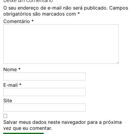
Deixe um comentário
O seu endereço de e-mail não será publicado.
Campos
obrigatórios são marcados com
*
Comentário
*
Nome
*
E-mail
*
Site
Salvar meus dados neste navegador para a próxima
vez que eu comentar.