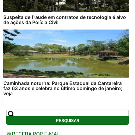
Suspeita de fraude em contratos de tecnologia é alvo
de ações da Polícia Civil
Caminhada noturna: Parque Estadual da Cantareira
faz 63 anos e celebra no último domingo de janeiro;
veja
✉ RECEBA POR E-MAIL