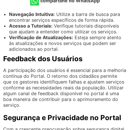
compartilhe no WhatsApp
Navegação Intuitiva:
Utilize a barra de busca para
encontrar serviços específicos de forma rápida.
Acesso a Tutoriais:
Verifique tutoriais disponíveis
que ajudam a entender como utilizar os serviços.
Verificação de Atualizações:
Esteja sempre atento
às atualizações e novos serviços que podem ser
adicionados ao portal.
Feedback dos Usuários
A participação dos usuários é essencial para a melhoria
contínua do Portal. O retorno dos cidadãos permite
que os gestores identifiquem falhas e ajustem serviços
conforme as necessidades reais da população. Utilizar
algum canal de feedback disponível no portal é uma
boa maneira de contribuir para o aprimoramento do
serviço.
Segurança e Privacidade no Portal
Com a crescente preocupação sobre segurança digital,