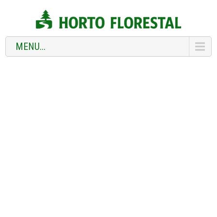
MENU...