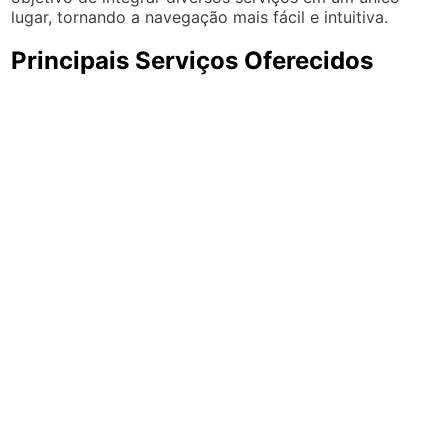
lugar, tornando a navegação mais fácil e intuitiva.
Principais Serviços Oferecidos