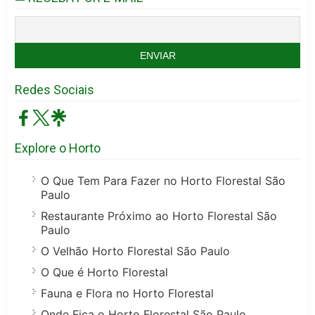
Redes Sociais
Explore o Horto
O Que Tem Para Fazer no Horto Florestal São
Paulo
Restaurante Próximo ao Horto Florestal São
Paulo
O Velhão Horto Florestal São Paulo
O Que é Horto Florestal
Fauna e Flora no Horto Florestal
Onde Fica o Horto Florestal São Paulo