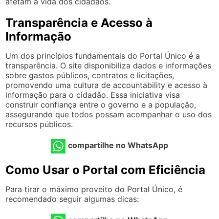
afetam a vida dos cidadãos.
Transparência e Acesso à
Informação
Um dos princípios fundamentais do Portal Único é a
transparência. O site disponibiliza dados e informações
sobre gastos públicos, contratos e licitações,
promovendo uma cultura de accountability e acesso à
informação para o cidadão. Essa iniciativa visa
construir confiança entre o governo e a população,
assegurando que todos possam acompanhar o uso dos
recursos públicos.
compartilhe no WhatsApp
Como Usar o Portal com Eficiência
Para tirar o máximo proveito do Portal Único, é
recomendado seguir algumas dicas: