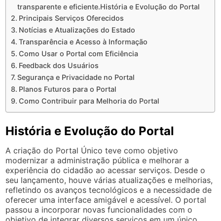
transparente e eficiente.História e Evolução do Portal
Principais Serviços Oferecidos
Notícias e Atualizações do Estado
Transparência e Acesso à Informação
Como Usar o Portal com Eficiência
Feedback dos Usuários
Segurança e Privacidade no Portal
Planos Futuros para o Portal
Como Contribuir para Melhoria do Portal
História e Evolução do Portal
A criação do Portal Único teve como objetivo
modernizar a administração pública e melhorar a
experiência do cidadão ao acessar serviços. Desde o
seu lançamento, houve várias atualizações e melhorias,
refletindo os avanços tecnológicos e a necessidade de
oferecer uma interface amigável e acessível. O portal
passou a incorporar novas funcionalidades com o
objetivo de integrar diversos serviços em um único