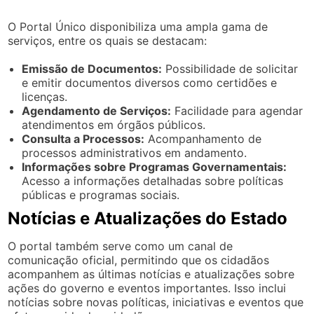
O Portal Único disponibiliza uma ampla gama de
serviços, entre os quais se destacam:
Emissão de Documentos:
Possibilidade de solicitar
e emitir documentos diversos como certidões e
licenças.
Agendamento de Serviços:
Facilidade para agendar
atendimentos em órgãos públicos.
Consulta a Processos:
Acompanhamento de
processos administrativos em andamento.
Informações sobre Programas Governamentais:
Acesso a informações detalhadas sobre políticas
públicas e programas sociais.
Notícias e Atualizações do Estado
O portal também serve como um canal de
comunicação oficial, permitindo que os cidadãos
acompanhem as últimas notícias e atualizações sobre
ações do governo e eventos importantes. Isso inclui
notícias sobre novas políticas, iniciativas e eventos que