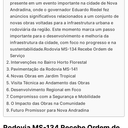
presente em um evento importante na cidade de Nova
Andradina, onde o governador Eduardo Riedel fez
anúncios significativos relacionados a um conjunto de
novas obras voltadas para a infraestrutura urbana e
rodoviária da região. Este momento marca um passo
importante para o desenvolvimento e melhoria da
infraestrutura da cidade, com foco no progresso e na
sustentabilidade.Rodovia MS-134 Recebe Ordem de
Serviço
Intervenções no Bairro Horto Florestal
Pavimentação da Rodovia MS-141
Novas Obras em Jardim Tropical
Visita Técnica ao Andamento das Obras
Desenvolvimento Regional em Foco
Compromisso com a Segurança e Mobilidade
O Impacto das Obras na Comunidade
Futuro Promissor para Nova Andradina
Rodovia MS-134 Recebe Ordem de