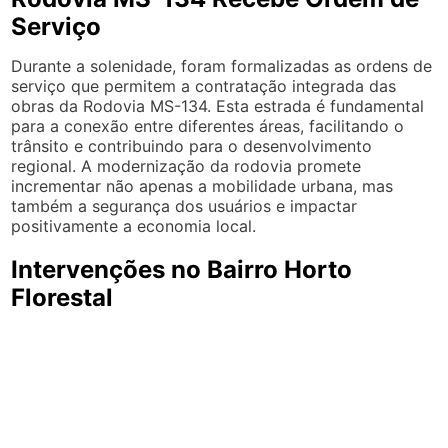
Serviço
Durante a solenidade, foram formalizadas as ordens de
serviço que permitem a contratação integrada das
obras da Rodovia MS-134. Esta estrada é fundamental
para a conexão entre diferentes áreas, facilitando o
trânsito e contribuindo para o desenvolvimento
regional. A modernização da rodovia promete
incrementar não apenas a mobilidade urbana, mas
também a segurança dos usuários e impactar
positivamente a economia local.
Intervenções no Bairro Horto
Florestal