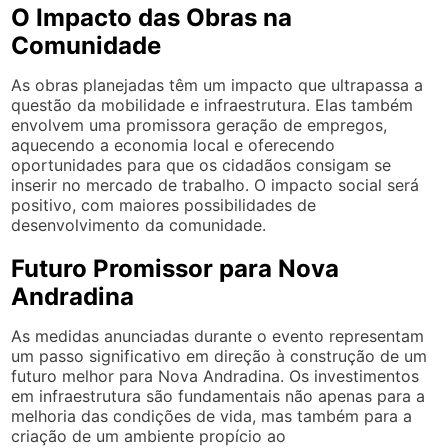
O Impacto das Obras na
Comunidade
As obras planejadas têm um impacto que ultrapassa a
questão da mobilidade e infraestrutura. Elas também
envolvem uma promissora geração de empregos,
aquecendo a economia local e oferecendo
oportunidades para que os cidadãos consigam se
inserir no mercado de trabalho. O impacto social será
positivo, com maiores possibilidades de
desenvolvimento da comunidade.
Futuro Promissor para Nova
Andradina
As medidas anunciadas durante o evento representam
um passo significativo em direção à construção de um
futuro melhor para Nova Andradina. Os investimentos
em infraestrutura são fundamentais não apenas para a
melhoria das condições de vida, mas também para a
criação de um ambiente propício ao