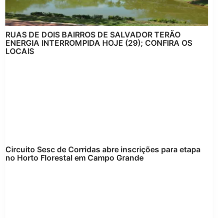
RUAS DE DOIS BAIRROS DE SALVADOR TERÃO
ENERGIA INTERROMPIDA HOJE (29); CONFIRA OS
LOCAIS
Circuito Sesc de Corridas abre inscrições para etapa
no Horto Florestal em Campo Grande