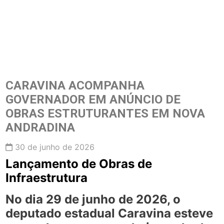
CARAVINA ACOMPANHA
GOVERNADOR EM ANÚNCIO DE
OBRAS ESTRUTURANTES EM NOVA
ANDRADINA
30 de junho de 2026
Lançamento de Obras de
Infraestrutura
No dia 29 de junho de 2026, o
deputado estadual Caravina esteve