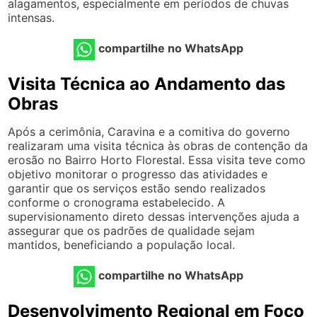
alagamentos, especialmente em períodos de chuvas
intensas.
compartilhe no WhatsApp
Visita Técnica ao Andamento das
Obras
Após a cerimônia, Caravina e a comitiva do governo
realizaram uma visita técnica às obras de contenção da
erosão no Bairro Horto Florestal. Essa visita teve como
objetivo monitorar o progresso das atividades e
garantir que os serviços estão sendo realizados
conforme o cronograma estabelecido. A
supervisionamento direto dessas intervenções ajuda a
assegurar que os padrões de qualidade sejam
mantidos, beneficiando a população local.
compartilhe no WhatsApp
Desenvolvimento Regional em Foco