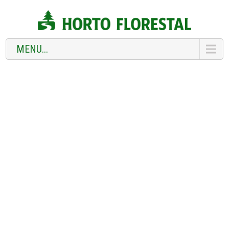
MENU...