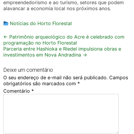
empreendedorismo e ao turismo, setores que podem
alavancar a economia local nos próximos anos.
Notícias do Horto Florestal
Post
←
Patrimônio arqueológico do Acre é celebrado com
programação no Horto Florestal
navigation
Parceria entre Hashioka e Riedel impulsiona obras e
investimentos em Nova Andradina
→
Deixe um comentário
O seu endereço de e-mail não será publicado.
Campos
obrigatórios são marcados com
*
Comentário
*