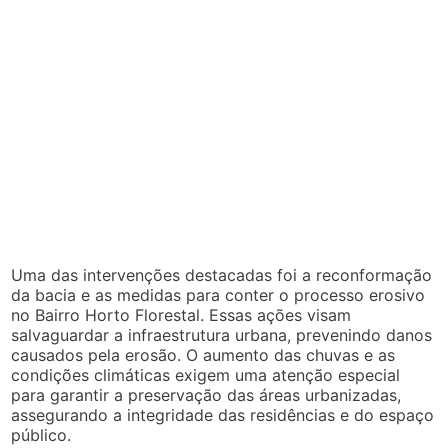
Uma das intervenções destacadas foi a reconformação
da bacia e as medidas para conter o processo erosivo
no Bairro Horto Florestal. Essas ações visam
salvaguardar a infraestrutura urbana, prevenindo danos
causados pela erosão. O aumento das chuvas e as
condições climáticas exigem uma atenção especial
para garantir a preservação das áreas urbanizadas,
assegurando a integridade das residências e do espaço
público.