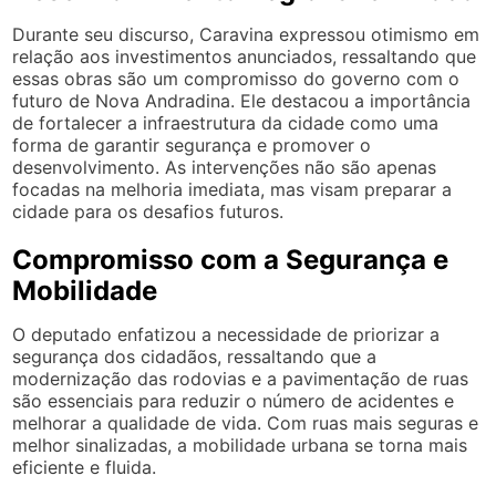
Durante seu discurso, Caravina expressou otimismo em
relação aos investimentos anunciados, ressaltando que
essas obras são um compromisso do governo com o
futuro de Nova Andradina. Ele destacou a importância
de fortalecer a infraestrutura da cidade como uma
forma de garantir segurança e promover o
desenvolvimento. As intervenções não são apenas
focadas na melhoria imediata, mas visam preparar a
cidade para os desafios futuros.
Compromisso com a Segurança e
Mobilidade
O deputado enfatizou a necessidade de priorizar a
segurança dos cidadãos, ressaltando que a
modernização das rodovias e a pavimentação de ruas
são essenciais para reduzir o número de acidentes e
melhorar a qualidade de vida. Com ruas mais seguras e
melhor sinalizadas, a mobilidade urbana se torna mais
eficiente e fluida.