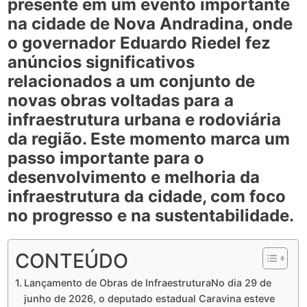
presente em um evento importante
na cidade de Nova Andradina, onde
o governador Eduardo Riedel fez
anúncios significativos
relacionados a um conjunto de
novas obras voltadas para a
infraestrutura urbana e rodoviária
da região. Este momento marca um
passo importante para o
desenvolvimento e melhoria da
infraestrutura da cidade, com foco
no progresso e na sustentabilidade.
CONTEÚDO
Lançamento de Obras de InfraestruturaNo dia 29 de
junho de 2026, o deputado estadual Caravina esteve