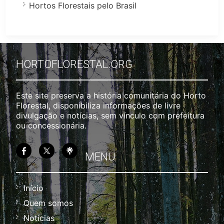
Hortos Florestais pelo Brasil
HORTOFLORESTAL.ORG
Este site preserva a história comunitária do Horto
Florestal, disponibiliza informações de livre
divulgação e notícias, sem vínculo com prefeitura
ou concessionária.
MENU
Início
Quem somos
Notícias