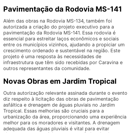
Pavimentação da Rodovia MS-141
Além das obras na Rodovia MS-134, também foi
autorizada a criação do projeto executivo para a
pavimentação da Rodovia MS-141. Essa rodovia é
essencial para estreitar laços econômicos e sociais
entre os municípios vizinhos, ajudando a propiciar um
crescimento ordenado e sustentável na região. Este
projeto é uma resposta às necessidades de
infraestrutura que têm sido recebidas por Caravina e
outros representantes da comunidade.
Novas Obras em Jardim Tropical
Outra autorização relevante assinada durante o evento
diz respeito à licitação das obras de pavimentação
asfáltica e drenagem de águas pluviais no Jardim
Tropical. Essas melhorias são cruciais para a
urbanização da área, proporcionando uma experiência
melhor para os moradores e visitantes. A drenagem
adequada das águas pluviais é vital para evitar