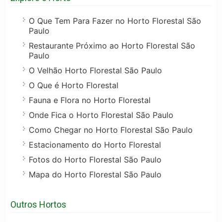
O Que Tem Para Fazer no Horto Florestal São
Paulo
Restaurante Próximo ao Horto Florestal São
Paulo
O Velhão Horto Florestal São Paulo
O Que é Horto Florestal
Fauna e Flora no Horto Florestal
Onde Fica o Horto Florestal São Paulo
Como Chegar no Horto Florestal São Paulo
Estacionamento do Horto Florestal
Fotos do Horto Florestal São Paulo
Mapa do Horto Florestal São Paulo
Outros Hortos