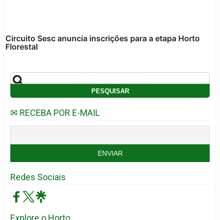
Circuito Sesc anuncia inscrições para a etapa Horto
Florestal
✉ RECEBA POR E-MAIL
Redes Sociais
Explore o Horto